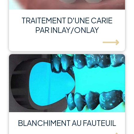
TRAITEMENT D'UNE CARIE
PAR INLAY/ONLAY
⟶
BLANCHIMENT AU FAUTEUIL