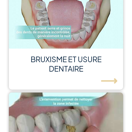
BRUXISME ET USURE
DENTAIRE
⟶