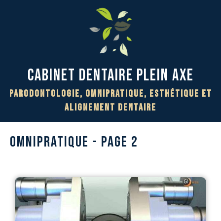
Cabinet Dentaire PLEIN AXE
Parodontologie, Omnipratique, Esthétique et
Alignement Dentaire
OMNIPRATIQUE - PAGE 2