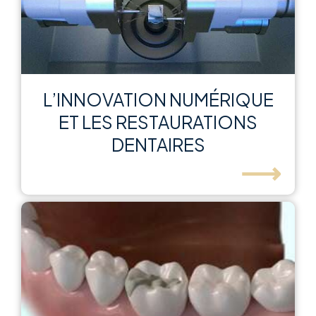
L’INNOVATION NUMÉRIQUE
ET LES RESTAURATIONS
DENTAIRES
⟶