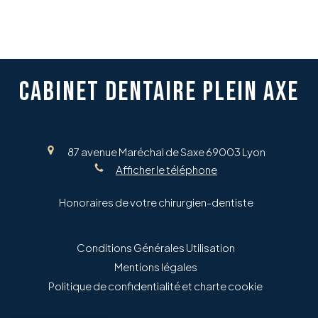
CABINET DENTAIRE PLEIN AXE
87 avenue Maréchal de Saxe
69003
Lyon
Afficher le téléphone
Honoraires de votre chirurgien-dentiste
Conditions Générales Utilisation
Mentions légales
Politique de confidentialité et charte cookie