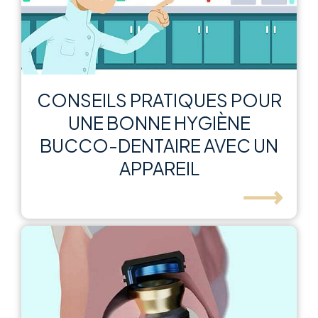
CONSEILS PRATIQUES POUR
UNE BONNE HYGIÈNE
BUCCO-DENTAIRE AVEC UN
APPAREIL
⟶