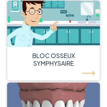
BLOC OSSEUX
SYMPHYSAIRE
⟶