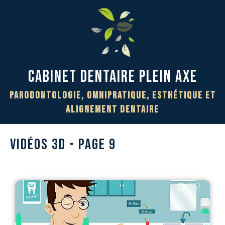
Cabinet Dentaire PLEIN AXE
Parodontologie, Omnipratique, Esthétique et
Alignement Dentaire
VIDÉOS 3D - PAGE 9