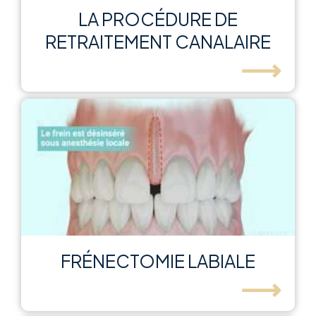
LA PROCÉDURE DE
RETRAITEMENT CANALAIRE
⟶
FRÉNECTOMIE LABIALE
⟶